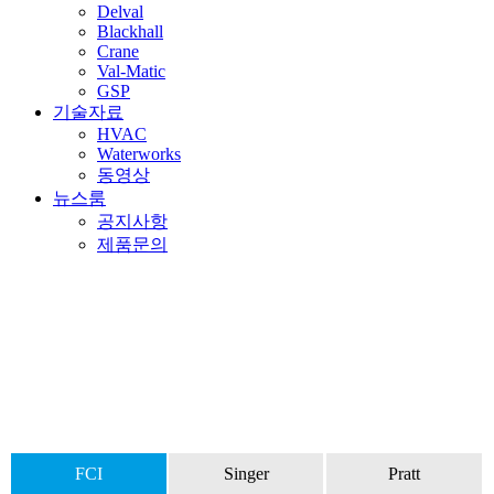
Delval
Blackhall
Crane
Val-Matic
GSP
기술자료
HVAC
Waterworks
동영상
뉴스룸
공지사항
제품문의
FCI
FCI
Singer
Pratt