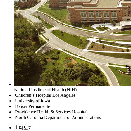
National Institute of Health (NIH)
Children`s Hospital Los Angeles
University of Iowa
Kaiser Permanente
Providence Health & Services Hospital
North Carolina Department of Administrations
더보기