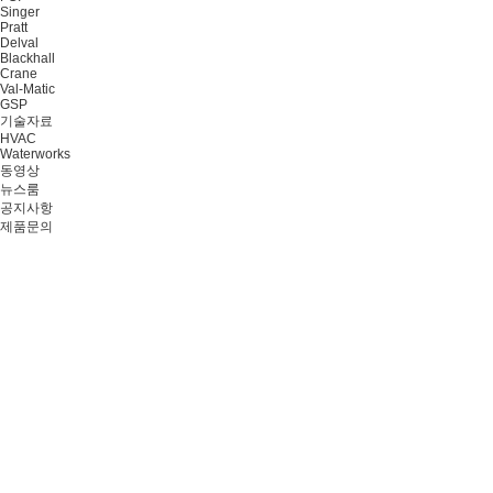
Singer
Pratt
Delval
Blackhall
Crane
Val-Matic
GSP
기술자료
HVAC
Waterworks
동영상
뉴스룸
공지사항
제품문의
본문바로가기